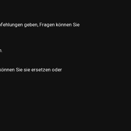
pfehlungen geben, Fragen können Sie
n.
können Sie sie ersetzen oder