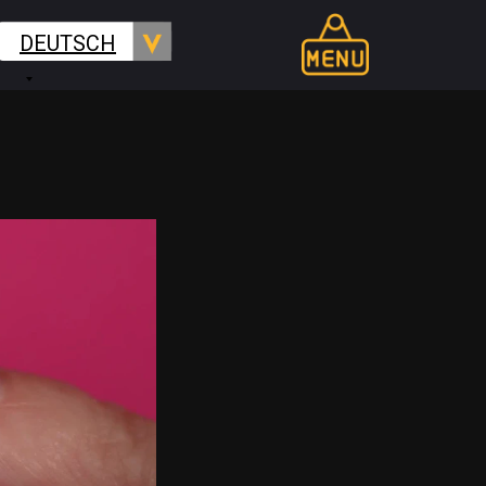
DEUTSCH