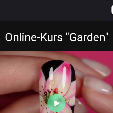
Online-Kurs "Garden"