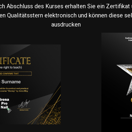
h Abschluss des Kurses erhalten Sie ein Zertifikat
en Qualitätsstern elektronisch und können diese se
ausdrucken