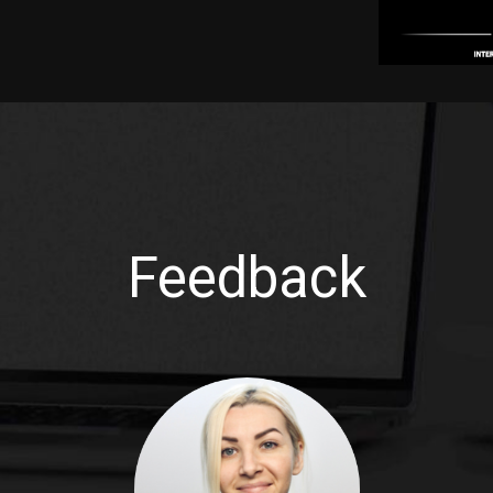
Feedback