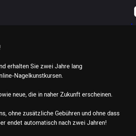
!
d erhalten Sie zwei Jahre lang
nline-Nagelkunstkursen.
sowie neue, die in naher Zukunft erscheinen.
uns, ohne zusätzliche Gebühren und ohne dass
er endet automatisch nach zwei Jahren!