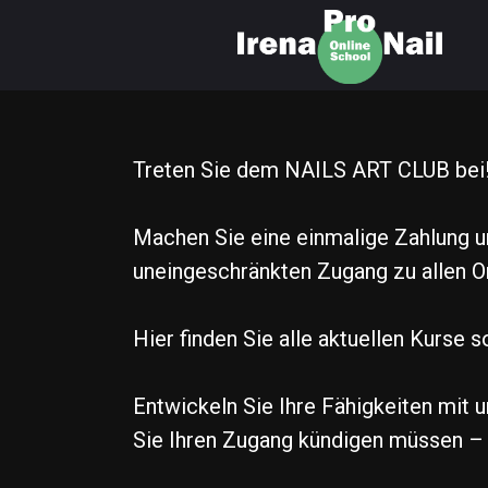
Treten Sie dem NAILS ART CLUB bei
Machen Sie eine einmalige Zahlung un
uneingeschränkten Zugang zu allen O
Hier finden Sie alle aktuellen Kurse 
Entwickeln Sie Ihre Fähigkeiten mit 
Sie Ihren Zugang kündigen müssen – 