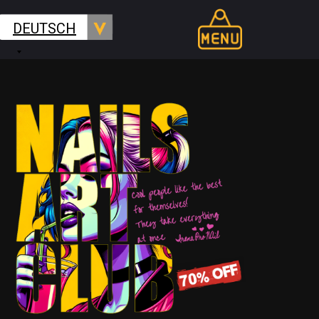
DEUTSCH