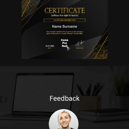
Feedback