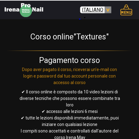
ITALIANO
Corso online"Textures"
Pagamento corso
Dopo aver pagato il corso, riceverai un'e-mail con
login e password dal tuo account personale con
accesso al corso
✔ Il corso online è composto da 10 video lezioni di
diverse tecniche che possono essere combinate tra
loro
✔ accesso alle lezioni 6 mesi
✔ tutte le lezioni disponibili immediatamente, puoi
iniziare con qualsiasi lezione
I compiti sono accettati e controllati dall'autore del
corso Irena May