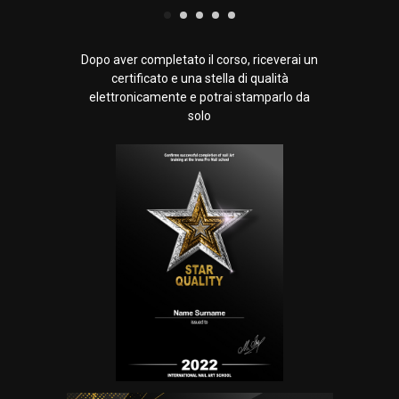
Dopo aver completato il corso, riceverai un
certificato e una stella di qualità
elettronicamente e potrai stamparlo da
solo