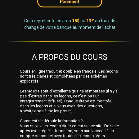
Paiement
Cela représente environ
18$
ou
13£
au taux de
change de votre banque au moment de l'achat
A PROPOS DU COURS
Cours en ligne traduit et doublé en français. Les leçons
sont très claires et complétées par des schémas
explicatifs.
Les vidéos sont d'excellente qualité et montées (il n'y a
pas d'extras dans les leçons, ce n'est pas un
enregistrement diffusé). Chaque étape est montrée
dans les leçons et si vous avez des questions,
n'hésitez pas à me les poser.
Comment se déroule la formation ?
Vous suivez les leçons directement sur ce site. De suite
après avoir réglé la formation, vous aurez accès à un
compte personnel avec toutes les leçons. Vous