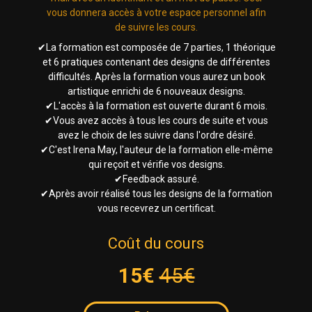
vous donnera accès à votre espace personnel afin
de suivre les cours.
✔La formation est composée de 7 parties, 1 théorique
et 6 pratiques contenant des designs de différentes
difficultés. Après la formation vous aurez un book
artistique enrichi de 6 nouveaux designs.
✔L'accès à la formation est ouverte durant 6 mois.
✔Vous avez accès à tous les cours de suite et vous
avez le choix de les suivre dans l'ordre désiré.
✔C'est Irena May, l'auteur de la formation elle-même
qui reçoit et vérifie vos designs.
✔Feedback assuré.
✔Après avoir réalisé tous les designs de la formation
vous recevrez un certificat.
Coût du cours
15€
45€