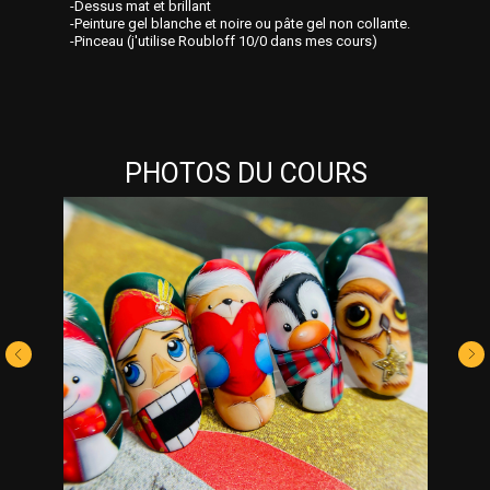
-Dessus mat et brillant
-Peinture gel blanche et noire ou pâte gel non collante.
-Pinceau (j'utilise Roubloff 10/0 dans mes cours)
PHOTOS DU COURS