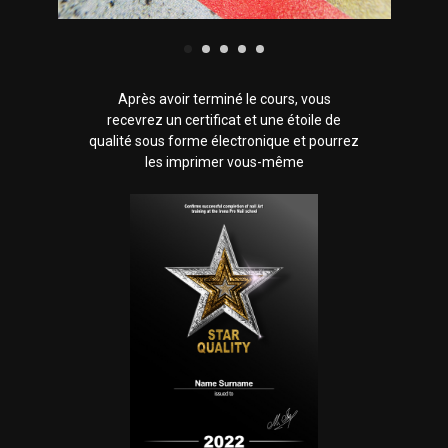
Après avoir terminé le cours, vous
recevrez un certificat et une étoile de
qualité sous forme électronique et pourrez
les imprimer vous-même