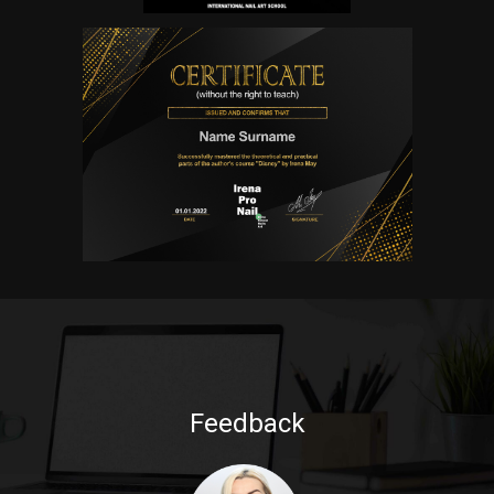
Feedback