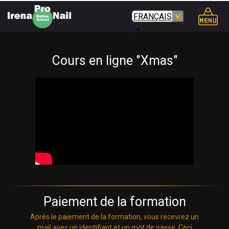
FRANÇAIS
Cours en ligne "Xmas"
Paiement de la formation
Après le paiement de la formation, vous recevrez un
mail avec un identifiant et un mot de passe. Ceci