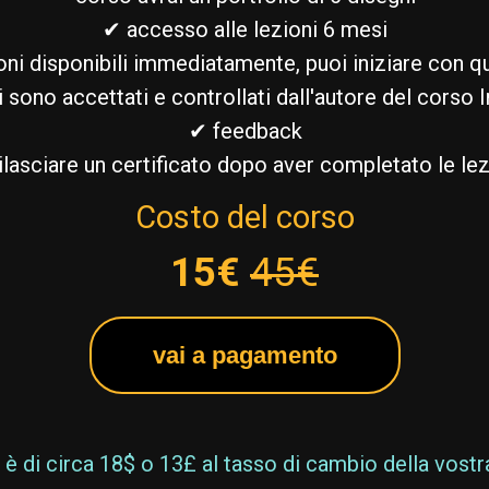
✔ accesso alle lezioni 6 mesi
ioni disponibili immediatamente, puoi iniziare con qu
i sono accettati e controllati dall'autore del corso 
✔ feedback
ilasciare un certificato dopo aver completato le lez
Costo del corso
15€
45€
vai a pagamento
è di circa 18$ o 13£ al tasso di cambio della vostr