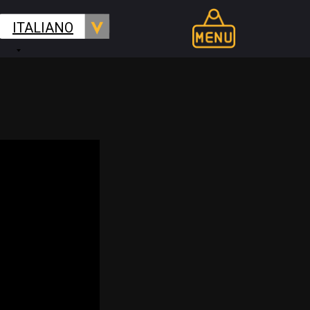
ITALIANO