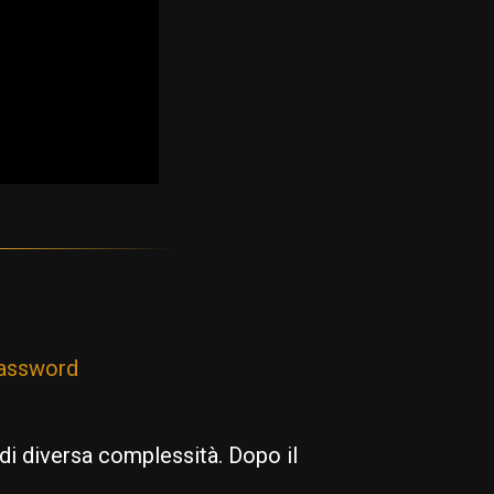
 password
 di diversa complessità. Dopo il