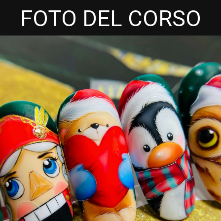
FOTO DEL CORSO