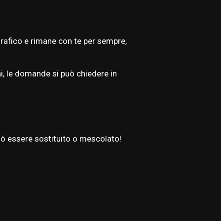
rafico e rimane con te per sempre,
i, le domande si può chiedere in
può essere sostituito o mescolato!