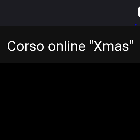
Corso online "Xmas"