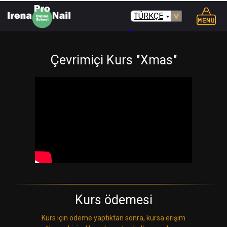
TÜRKÇE
Çevrimiçi Kurs "Xmas"
Kurs ödemesi
Kurs için ödeme yaptıktan sonra, kursa erişim