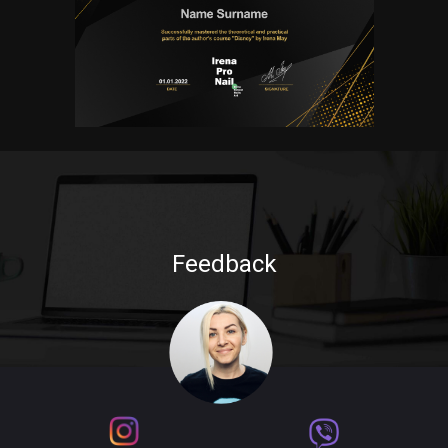
Feedback