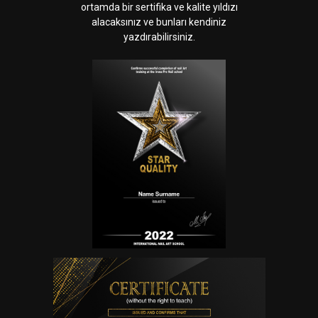
ortamda bir sertifika ve kalite yıldızı
alacaksınız ve bunları kendiniz
yazdırabilirsiniz.