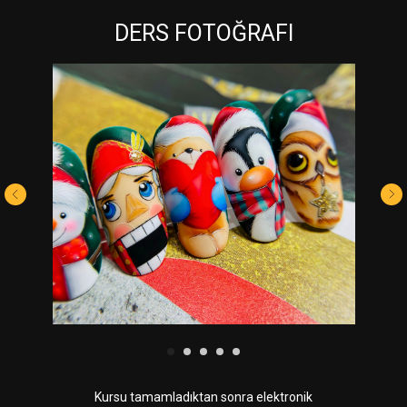
DERS FOTOĞRAFI
Kursu tamamladıktan sonra elektronik